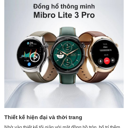
Thiết kế hiện đại và thời trang
Nhờ vào thiết kế tối giản với mặt đồng hồ tròn, bố trí thêm