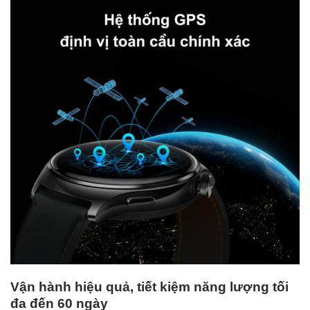
Vận hành hiệu quả, tiết kiệm năng lượng tối
đa đến 60 ngày