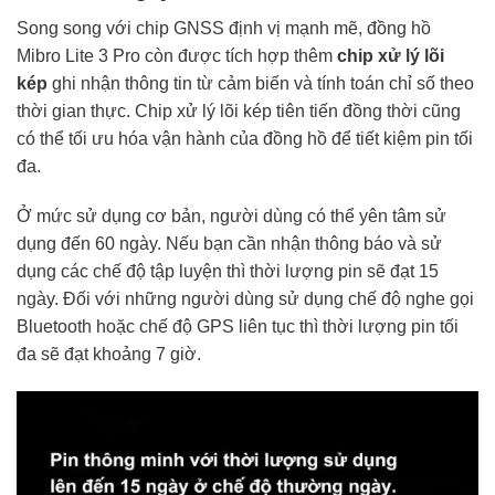
Song song với chip GNSS định vị mạnh mẽ, đồng hồ
Mibro Lite 3 Pro còn được tích hợp thêm
chip xử lý lõi
kép
ghi nhận thông tin từ cảm biến và tính toán chỉ số theo
thời gian thực. Chip xử lý lõi kép tiên tiến đồng thời cũng
có thể tối ưu hóa vận hành của đồng hồ để tiết kiệm pin tối
đa.
Ở mức sử dụng cơ bản, người dùng có thể yên tâm sử
dụng đến 60 ngày. Nếu bạn cần nhận thông báo và sử
dụng các chế độ tập luyện thì thời lượng pin sẽ đạt 15
ngày. Đối với những người dùng sử dụng chế độ nghe gọi
Bluetooth hoặc chế độ GPS liên tục thì thời lượng pin tối
đa sẽ đạt khoảng 7 giờ.