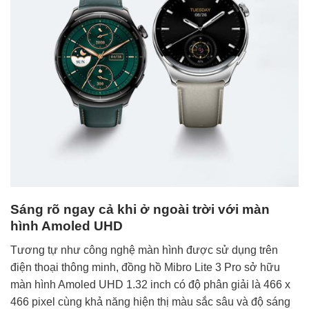
Sáng rõ ngay cả khi ở ngoài trời với màn
hình Amoled UHD
Tương tự như công nghệ màn hình được sử dụng trên
điện thoại thông minh, đồng hồ Mibro Lite 3 Pro sở hữu
màn hình Amoled UHD 1.32 inch có độ phân giải là 466 x
466 pixel cùng khả năng hiện thị màu sắc sâu và độ sáng