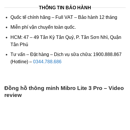
THÔNG TIN BẢO HÀNH
Quốc tế chính hãng – Full VAT – Bảo hành 12 tháng
Miễn phí vận chuyển toàn quốc.
HCM: 47 – 49 Tân Kỳ Tân Quý, P. Tân Sơn Nhì, Quận
Tân Phú
Tư vấn – Đặt hàng – Dịch vụ sữa chữa:
1900.888.867
(Hotline) –
0344.788.686
Đồng hồ thông minh Mibro Lite 3 Pro – Video
review