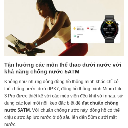
Tận hưởng các môn thể thao dưới nước với
khả năng chống nước 5ATM
Không như những dòng đồng hồ thông minh khác chỉ có
thể chống nước dưới IPX7, đồng hồ thông minh Mibro Lite
3 Pro được thiết kế với các mép viền đều khít với nhau, sử
dụng các loại mối nối, keo đặc biệt để
đạt chuẩn chống
nước 5ATM
. Với chuẩn chống nước này, đồng hồ có thể
chịu được áp lực nước ở độ sâu lên đến 50m dưới mặt
nước