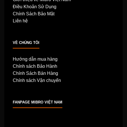
Điều Khoản Sử Dụng
Chính Sách Bảo Mật
Liên hệ
VỀ CHÚNG TÔI
Hướng dẫn mua hàng
Chính sách Bảo Hành
Chính Sách Bán Hàng
Chính sách Vận chuyển
FANPAGE MIBRO VIỆT NAM