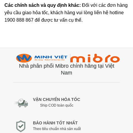
Các chính sách và quy định khác:
Đối với các đơn hàng
yêu cầu giao hỏa tốc, khách hàng vui lòng liên hệ hotline
1900 888 867 để được tư vấn cụ thể.
Nhà phân phối Mibro chính hãng tại Việt
Nam
VẬN CHUYỂN HỎA TỐC
Ship COD toàn quốc
BẢO HÀNH TỐT NHẤT
Theo tiêu chuẩn nhà sản xuất