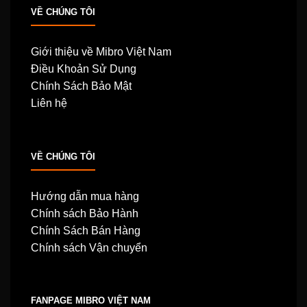
VỀ CHÚNG TÔI
Giới thiệu về Mibro Việt Nam
Điều Khoản Sử Dụng
Chính Sách Bảo Mật
Liên hệ
VỀ CHÚNG TÔI
Hướng dẫn mua hàng
Chính sách Bảo Hành
Chính Sách Bán Hàng
Chính sách Vận chuyển
FANPAGE MIBRO VIỆT NAM