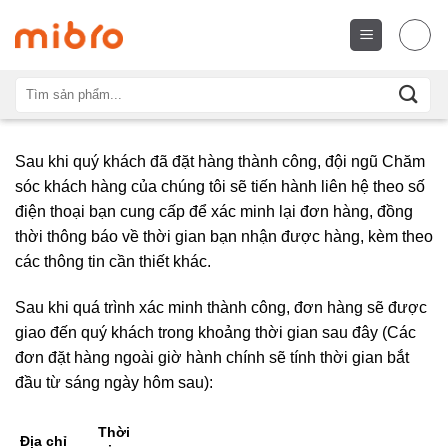
Chuyển
đến
nội
dung
Tìm
kiếm:
Sau khi quý khách đã đặt hàng thành công, đội ngũ Chăm
sóc khách hàng của chúng tôi sẽ tiến hành liên hệ theo số
điện thoại bạn cung cấp để xác minh lại đơn hàng, đồng
thời thông báo về thời gian bạn nhận được hàng, kèm theo
các thông tin cần thiết khác.
Sau khi quá trình xác minh thành công, đơn hàng sẽ được
giao đến quý khách trong khoảng thời gian sau đây (Các
đơn đặt hàng ngoài giờ hành chính sẽ tính thời gian bắt
đầu từ sáng ngày hôm sau):
Thời
Địa chỉ